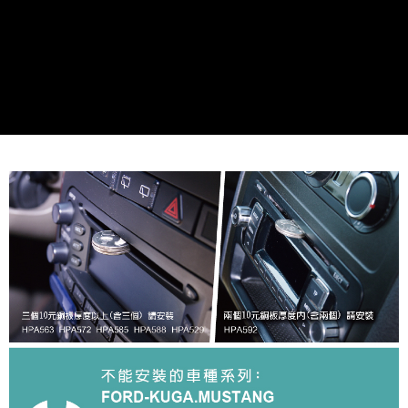
宅配
每筆NT$70，滿NT$450(含以上)免運費