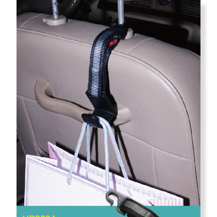
每筆NT$70，滿NT$450(含以上)免運費