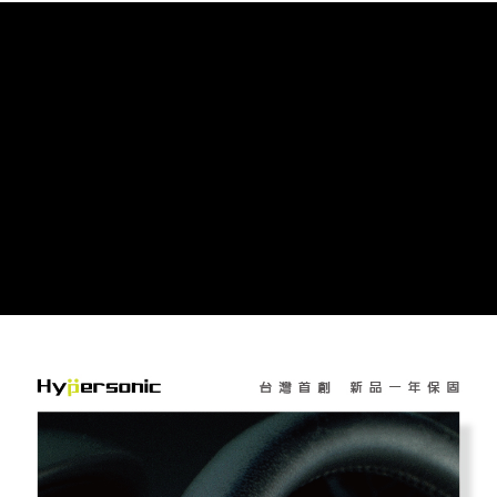
每筆NT$60，滿NT$450(含以上)免運費
宅配
每筆NT$70，滿NT$450(含以上)免運費