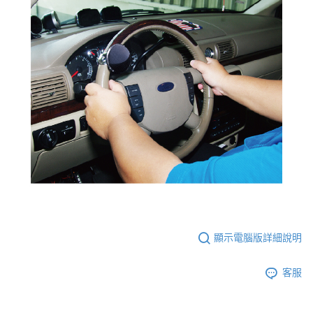
顯示電腦版詳細說明
客服