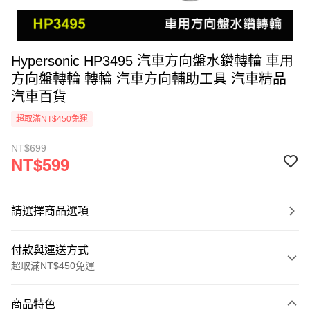
Hypersonic HP3495 汽車方向盤水鑽轉輪 車用
方向盤轉輪 轉輪 汽車方向輔助工具 汽車精品
汽車百貨
超取滿NT$450免運
NT$699
NT$599
請選擇商品選項
付款與運送方式
超取滿NT$450免運
付款方式
商品特色